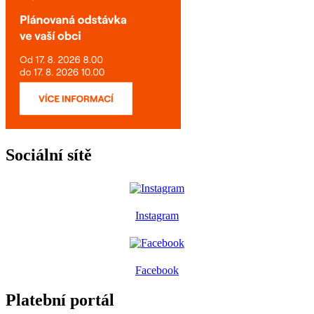
Sociální sítě
Instagram
Facebook
Platební portál