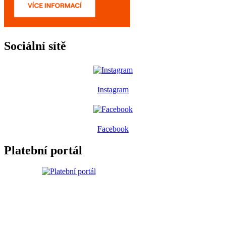
Sociální sítě
Instagram
Facebook
Platební portál