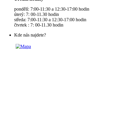
pondělí: 7:00-11:30 a 12:30-17:00 hodin
úterý: 7: 00-11.30 hodin
středa: 7:00-11:30 a 12:30-17:00 hodin
čtvrtek : 7: 00-11.30 hodin
Kde nás najdete?