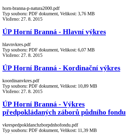
horn-branna-p-natura2000.pdf
Typ souboru: PDF dokument, Velikost: 3,76 MB
Vloženo:
27. 8. 2015
ÚP Horní Branná - Hlavní výkres
hlavnvkres.pdf
Typ souboru: PDF dokument, Velikost: 6,07 MB
Vloženo:
27. 8. 2015
ÚP Horní Branná - Kordinační výkres
koordinanvkres.pdf
Typ souboru: PDF dokument, Velikost: 10,89 MB
Vloženo:
27. 8. 2015
ÚP Horní Branná - Výkres
předpokládaných záborů půdního fondu
vkrespedpokldanchzborpdnhofondu.pdf
Typ souboru: PDF dokument, Velikost: 11,39 MB