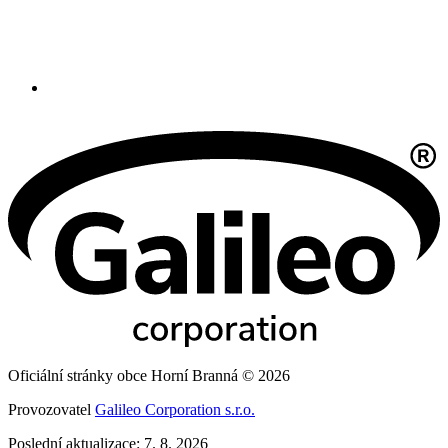
Oficiální stránky obce Horní Branná © 2026
Provozovatel
Galileo Corporation s.r.o.
Poslední aktualizace: 7. 8. 2026