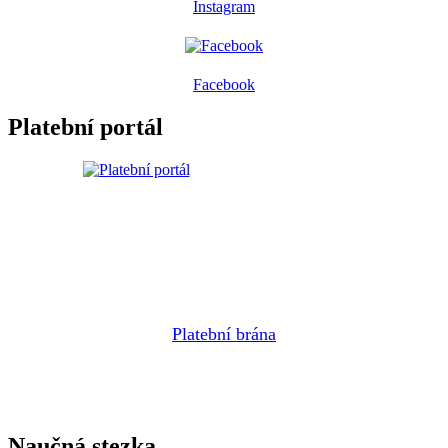
Instagram
Facebook
Platební portál
Platební brána
Naučná stezka