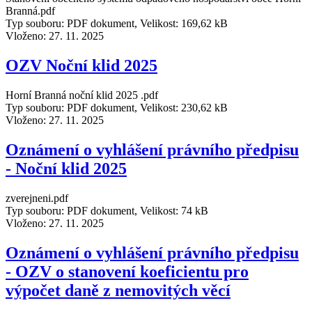
Branná.pdf
Typ souboru: PDF dokument, Velikost: 169,62 kB
Vloženo:
27. 11. 2025
OZV Noční klid 2025
Horní Branná noční klid 2025 .pdf
Typ souboru: PDF dokument, Velikost: 230,62 kB
Vloženo:
27. 11. 2025
Oznámení o vyhlášení právního předpisu
- Noční klid 2025
zverejneni.pdf
Typ souboru: PDF dokument, Velikost: 74 kB
Vloženo:
27. 11. 2025
Oznámení o vyhlášení právního předpisu
- OZV o stanovení koeficientu pro
výpočet daně z nemovitých věcí