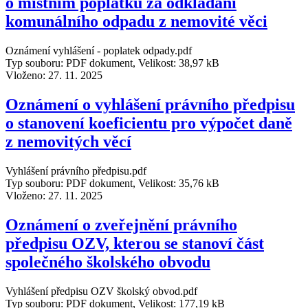
o místním poplatku za odkládání
komunálního odpadu z nemovité věci
Oznámení vyhlášení - poplatek odpady.pdf
Typ souboru: PDF dokument, Velikost: 38,97 kB
Vloženo:
27. 11. 2025
Oznámení o vyhlášení právního předpisu
o stanovení koeficientu pro výpočet daně
z nemovitých věcí
Vyhlášení právního předpisu.pdf
Typ souboru: PDF dokument, Velikost: 35,76 kB
Vloženo:
27. 11. 2025
Oznámení o zveřejnění právního
předpisu OZV, kterou se stanoví část
společného školského obvodu
Vyhlášení předpisu OZV školský obvod.pdf
Typ souboru: PDF dokument, Velikost: 177,19 kB