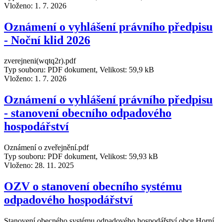
Vloženo:
1. 7. 2026
Oznámení o vyhlášení právního předpisu
- Noční klid 2026
zverejneni(wqtq2r).pdf
Typ souboru: PDF dokument, Velikost: 59,9 kB
Vloženo:
1. 7. 2026
Oznámení o vyhlášení právního předpisu
- stanovení obecního odpadového
hospodářství
Oznámení o zveřejnění.pdf
Typ souboru: PDF dokument, Velikost: 59,93 kB
Vloženo:
28. 11. 2025
OZV o stanovení obecního systému
odpadového hospodářství
Stanovení obecného systému odpadového hospodářství obce Horní