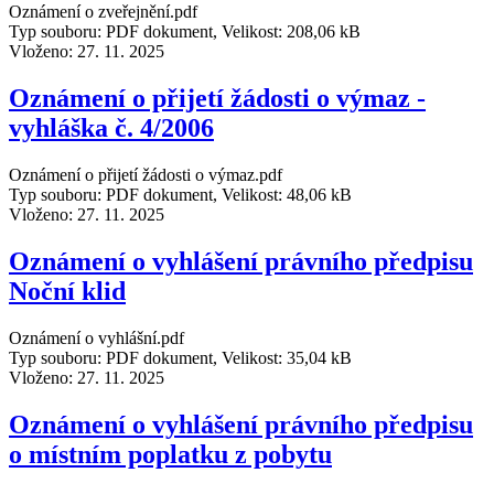
Oznámení o zveřejnění.pdf
Typ souboru: PDF dokument, Velikost: 208,06 kB
Vloženo:
27. 11. 2025
Oznámení o přijetí žádosti o výmaz -
vyhláška č. 4/2006
Oznámení o přijetí žádosti o výmaz.pdf
Typ souboru: PDF dokument, Velikost: 48,06 kB
Vloženo:
27. 11. 2025
Oznámení o vyhlášení právního předpisu
Noční klid
Oznámení o vyhlášní.pdf
Typ souboru: PDF dokument, Velikost: 35,04 kB
Vloženo:
27. 11. 2025
Oznámení o vyhlášení právního předpisu
o místním poplatku z pobytu