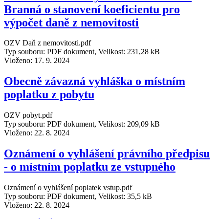
Branná o stanovení koeficientu pro
výpočet daně z nemovitosti
OZV Daň z nemovitosti.pdf
Typ souboru: PDF dokument, Velikost: 231,28 kB
Vloženo:
17. 9. 2024
Obecně závazná vyhláška o místním
poplatku z pobytu
OZV pobyt.pdf
Typ souboru: PDF dokument, Velikost: 209,09 kB
Vloženo:
22. 8. 2024
Oznámení o vyhlášení právního předpisu
- o místním poplatku ze vstupného
Oznámení o vyhlášení poplatek vstup.pdf
Typ souboru: PDF dokument, Velikost: 35,5 kB
Vloženo:
22. 8. 2024