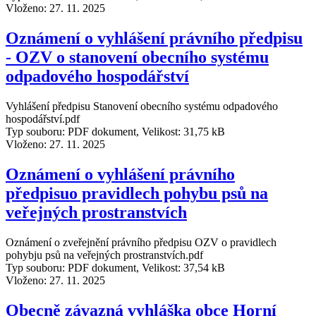
Vloženo:
27. 11. 2025
Oznámení o vyhlášení právního předpisu
- OZV o stanovení obecního systému
odpadového hospodářství
Vyhlášení předpisu Stanovení obecního systému odpadového
hospodářství.pdf
Typ souboru: PDF dokument, Velikost: 31,75 kB
Vloženo:
27. 11. 2025
Oznámení o vyhlášení právního
předpisuo pravidlech pohybu psů na
veřejných prostranstvích
Oznámení o zveřejnění právního předpisu OZV o pravidlech
pohybju psů na veřejných prostranstvích.pdf
Typ souboru: PDF dokument, Velikost: 37,54 kB
Vloženo:
27. 11. 2025
Obecně závazná vyhláška obce Horní