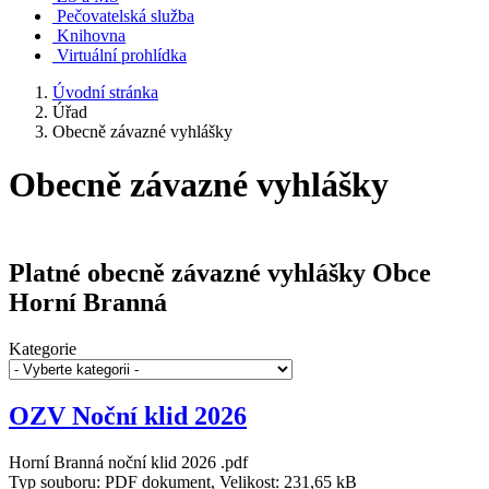
Pečovatelská služba
Knihovna
Virtuální prohlídka
Úvodní stránka
Úřad
Obecně závazné vyhlášky
Obecně závazné vyhlášky
Platné obecně závazné vyhlášky Obce
Horní Branná
Kategorie
OZV Noční klid 2026
Horní Branná noční klid 2026 .pdf
Typ souboru: PDF dokument, Velikost: 231,65 kB