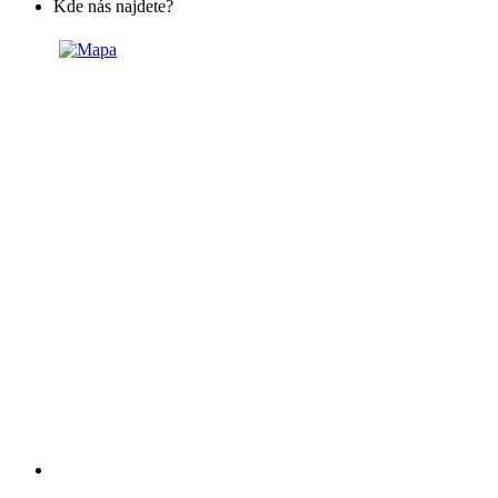
Kde nás najdete?