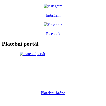
Instagram
Facebook
Platební portál
Platební brána