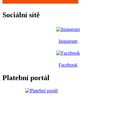
Sociální sítě
Instagram
Facebook
Platební portál