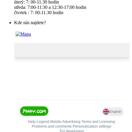
úterý: 7: 00-11.30 hodin
středa: 7:00-11:30 a 12:30-17:00 hodin
čtvrtek : 7: 00-11.30 hodin
Kde nás najdete?