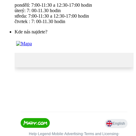
pondělí: 7:00-11:30 a 12:30-17:00 hodin
úterý: 7: 00-11.30 hodin
středa: 7:00-11:30 a 12:30-17:00 hodin
čtvrtek : 7: 00-11.30 hodin
Kde nás najdete?