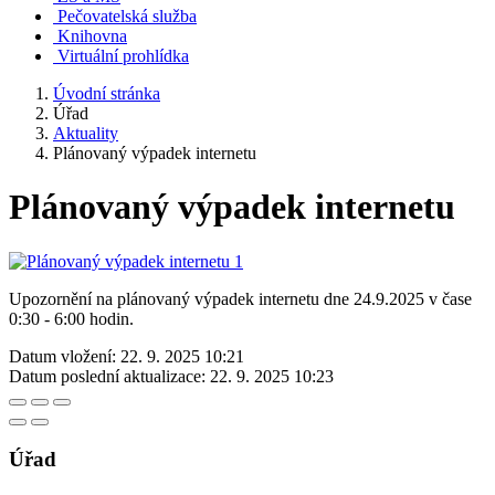
Pečovatelská služba
Knihovna
Virtuální prohlídka
Úvodní stránka
Úřad
Aktuality
Plánovaný výpadek internetu
Plánovaný výpadek internetu
Upozornění na plánovaný výpadek internetu dne 24.9.2025 v čase
0:30 - 6:00 hodin.
Datum vložení:
22. 9. 2025 10:21
Datum poslední aktualizace:
22. 9. 2025 10:23
Úřad