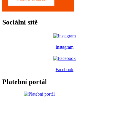
Sociální sítě
Instagram
Facebook
Platební portál