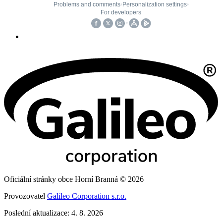
Oficiální stránky obce Horní Branná © 2026
Provozovatel
Galileo Corporation s.r.o.
Poslední aktualizace: 4. 8. 2026