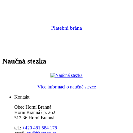
Platební brána
Naučná stezka
Více informací o naučné stezce
Kontakt
Obec Horní Branná
Horní Branná čp. 262
512 36 Horní Branná
tel.:
+420 481 584 178