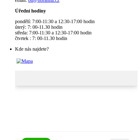
email:
ou@hbranna.cz
Úřední hodiny
pondělí: 7:00-11:30 a 12:30-17:00 hodin
úterý: 7: 00-11.30 hodin
středa: 7:00-11:30 a 12:30-17:00 hodin
čtvrtek : 7: 00-11.30 hodin
Kde nás najdete?