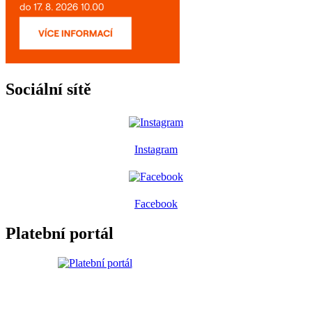
Sociální sítě
Instagram
Facebook
Platební portál