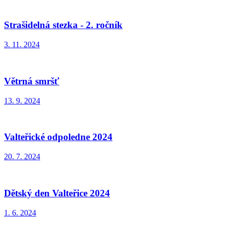
Strašidelná stezka - 2. ročník
3. 11. 2024
Větrná smršť
13. 9. 2024
Valteřické odpoledne 2024
20. 7. 2024
Dětský den Valteřice 2024
1. 6. 2024