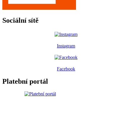
Sociální sítě
Instagram
Facebook
Platební portál