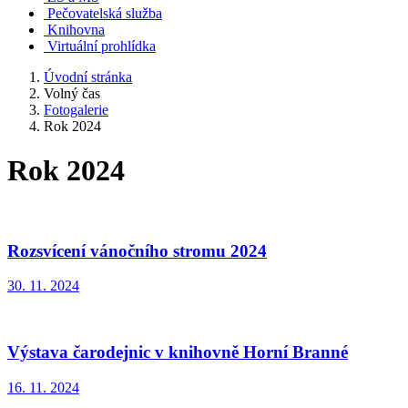
Pečovatelská služba
Knihovna
Virtuální prohlídka
Úvodní stránka
Volný čas
Fotogalerie
Rok 2024
Rok 2024
Rozsvícení vánočního stromu 2024
30. 11. 2024
Výstava čarodejnic v knihovně Horní Branné
16. 11. 2024