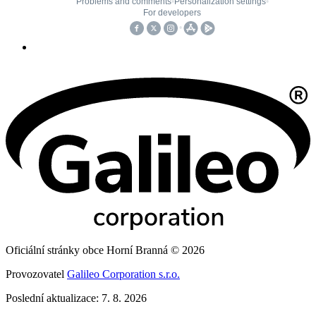
Oficiální stránky obce Horní Branná © 2026
Provozovatel
Galileo Corporation s.r.o.
Poslední aktualizace: 7. 8. 2026