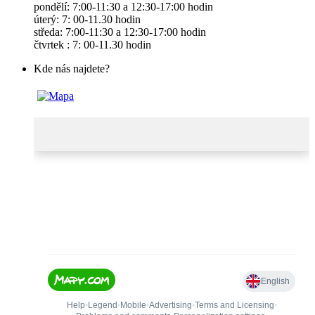
pondělí: 7:00-11:30 a 12:30-17:00 hodin
úterý: 7: 00-11.30 hodin
středa: 7:00-11:30 a 12:30-17:00 hodin
čtvrtek : 7: 00-11.30 hodin
Kde nás najdete?