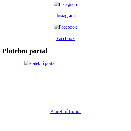
Instagram
Facebook
Platební portál
Platební brána