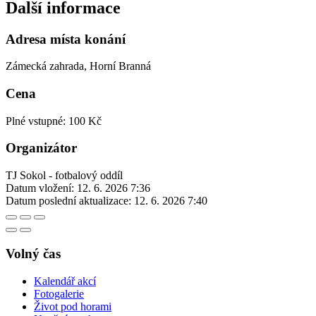
Další informace
Adresa místa konání
Zámecká zahrada, Horní Branná
Cena
Plné vstupné: 100 Kč
Organizátor
TJ Sokol - fotbalový oddíl
Datum vložení:
12. 6. 2026 7:36
Datum poslední aktualizace:
12. 6. 2026 7:40
Volný čas
Kalendář akcí
Fotogalerie
Život pod horami